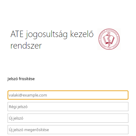
Jelszó frissítése